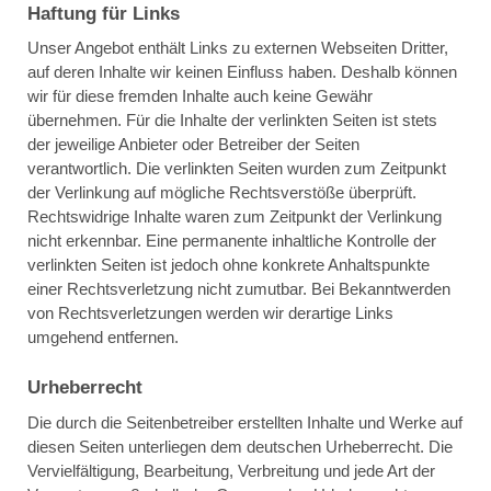
Haftung für Links
Unser Angebot enthält Links zu externen Webseiten Dritter,
auf deren Inhalte wir keinen Einfluss haben. Deshalb können
wir für diese fremden Inhalte auch keine Gewähr
übernehmen. Für die Inhalte der verlinkten Seiten ist stets
der jeweilige Anbieter oder Betreiber der Seiten
verantwortlich. Die verlinkten Seiten wurden zum Zeitpunkt
der Verlinkung auf mögliche Rechtsverstöße überprüft.
Rechtswidrige Inhalte waren zum Zeitpunkt der Verlinkung
nicht erkennbar. Eine permanente inhaltliche Kontrolle der
verlinkten Seiten ist jedoch ohne konkrete Anhaltspunkte
einer Rechtsverletzung nicht zumutbar. Bei Bekanntwerden
von Rechtsverletzungen werden wir derartige Links
umgehend entfernen.
Urheberrecht
Die durch die Seitenbetreiber erstellten Inhalte und Werke auf
diesen Seiten unterliegen dem deutschen Urheberrecht. Die
Vervielfältigung, Bearbeitung, Verbreitung und jede Art der