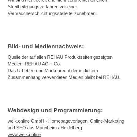
Streitbeilegungsverfahren vor einer
Verbraucherschlichtungsstelle teilzunehmen.
Bild- und Mediennachweis:
Quelle der auf allen REHAU Produktseiten gezeigten
Medien: REHAU AG + Co.
Das Urheber- und Markenrecht der in diesem
Zusammenhang verwendeten Medien bleibt bei REHAU.
Webdesign und Programmierung:
weik.online GmbH - Homepagevorlagen, Online-Marketing
und SEO aus Mannheim / Heidelberg
www.weik.online