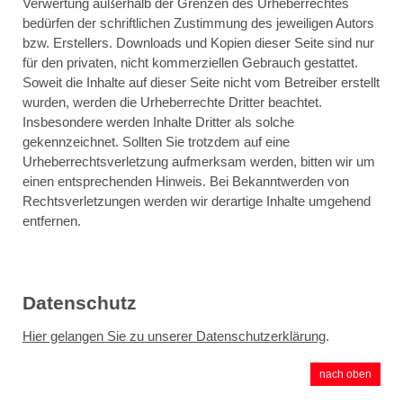
Verwertung außerhalb der Grenzen des Urheberrechtes
bedürfen der schriftlichen Zustimmung des jeweiligen Autors
bzw. Erstellers. Downloads und Kopien dieser Seite sind nur
für den privaten, nicht kommerziellen Gebrauch gestattet.
Soweit die Inhalte auf dieser Seite nicht vom Betreiber erstellt
wurden, werden die Urheberrechte Dritter beachtet.
Insbesondere werden Inhalte Dritter als solche
gekennzeichnet. Sollten Sie trotzdem auf eine
Urheberrechtsverletzung aufmerksam werden, bitten wir um
einen entsprechenden Hinweis. Bei Bekanntwerden von
Rechtsverletzungen werden wir derartige Inhalte umgehend
entfernen.
Datenschutz
Hier gelangen Sie zu unserer Datenschutzerklärung
.
nach oben