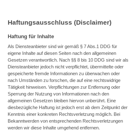
Haftungsausschluss (Disclaimer)
Haftung für Inhalte
Als Diensteanbieter sind wir gemäß § 7 Abs.1 DDG für
eigene Inhalte auf diesen Seiten nach den allgemeinen
Gesetzen verantwortlich. Nach §§ 8 bis 10 DDG sind wir als
Diensteanbieter jedoch nicht verpflichtet, übermittelte oder
gespeicherte fremde Informationen zu überwachen oder
nach Umständen zu forschen, die auf eine rechtswidrige
Tätigkeit hinweisen. Verpflichtungen zur Entfernung oder
Sperrung der Nutzung von Informationen nach den
allgemeinen Gesetzen bleiben hiervon unberührt. Eine
diesbezügliche Haftung ist jedoch erst ab dem Zeitpunkt der
Kenntnis einer konkreten Rechtsverletzung möglich. Bei
Bekanntwerden von entsprechenden Rechtsverletzungen
werden wir diese Inhalte umgehend entfernen.